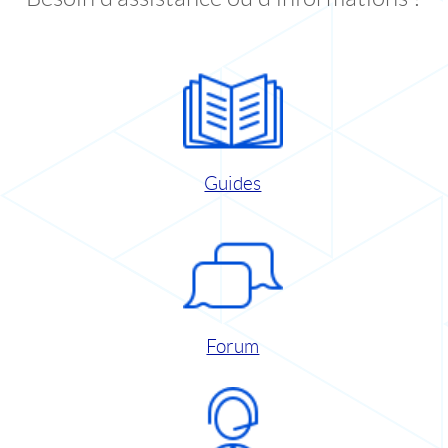
Guides
Forum